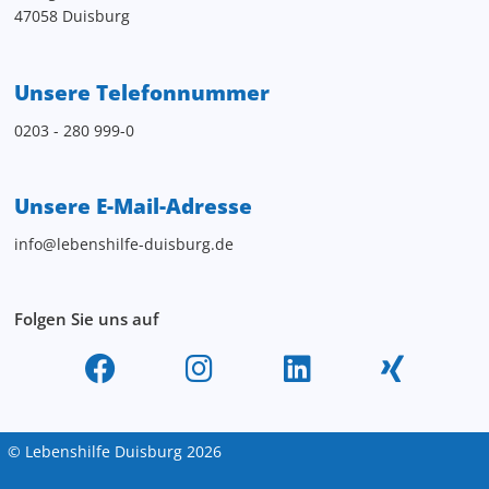
47058 Duisburg
Unsere Telefonnummer
0203 - 280 999-0
Unsere E-Mail-Adresse
info@lebenshilfe-duisburg.de
Folgen Sie uns auf
© Lebenshilfe Duisburg 2026