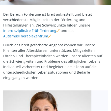
Der Bereich Förderung ist breit aufgestellt und bietet
verschiedenste Möglichkeiten der Förderung und
Hilfestellungen an. Die Schwerpunkte bilden unsere
Interdisziplinäre Frühförderung
und das
AutismusTherapieZentrum
.
Durch das breit gefächerte Angebot können wir unsere
Klienten aller Altersklassen unterstützen. Mit gezielten
Förder- und Therapieeinheiten werden unsere Klienten auf
die Schwierigkeiten und Probleme des alltäglichen Lebens
individuell vorbereitet und begleitet. Somit kann auf die
unterschiedlichsten Lebenssituationen und Bedarfe
eingegangen werden.