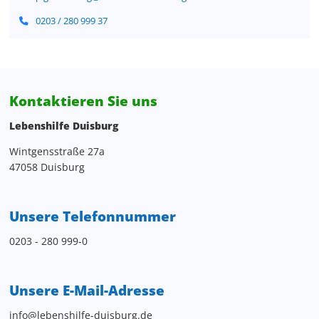
0203 / 280 999 37
Kontaktieren Sie uns
Lebenshilfe Duisburg
Wintgensstraße 27a
47058 Duisburg
Unsere Telefonnummer
0203 - 280 999-0
Unsere E-Mail-Adresse
info@lebenshilfe-duisburg.de