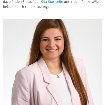
dazu finden Sie auf der
Kita-Startseite
unter dem Punkt „Wie
bekomme ich Unterstützung?“