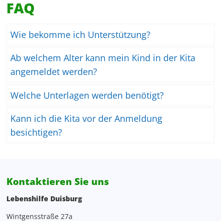
FAQ
Wie bekomme ich Unterstützung?
Ab welchem Alter kann mein Kind in der Kita
angemeldet werden?
Welche Unterlagen werden benötigt?
Kann ich die Kita vor der Anmeldung
besichtigen?
Kontaktieren Sie uns
Lebenshilfe Duisburg
Wintgensstraße 27a