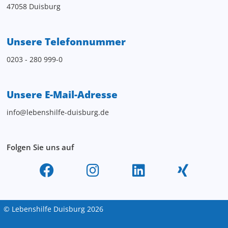
47058 Duisburg
Unsere Telefonnummer
0203 - 280 999-0
Unsere E-Mail-Adresse
info@lebenshilfe-duisburg.de
Folgen Sie uns auf
© Lebenshilfe Duisburg 2026