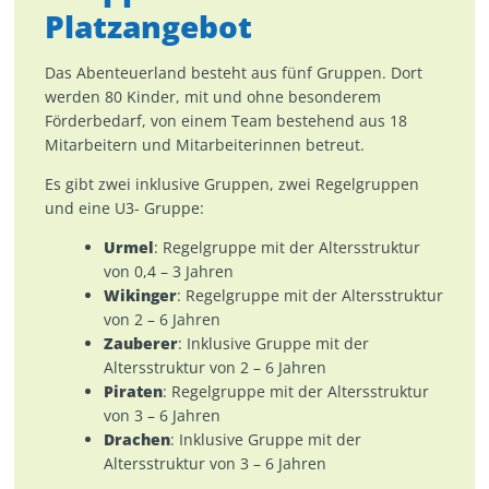
Platzangebot
Das Abenteuerland besteht aus fünf Gruppen. Dort
werden 80 Kinder, mit und ohne besonderem
Förderbedarf, von einem Team bestehend aus 18
Mitarbeitern und Mitarbeiterinnen betreut.
Es gibt zwei inklusive Gruppen, zwei Regelgruppen
und eine U3- Gruppe:
Urmel
: Regelgruppe mit der Altersstruktur
von 0,4 – 3 Jahren
Wikinger
: Regelgruppe mit der Altersstruktur
von 2 – 6 Jahren
Zauberer
: Inklusive Gruppe mit der
Altersstruktur von 2 – 6 Jahren
Piraten
: Regelgruppe mit der Altersstruktur
von 3 – 6 Jahren
Drachen
: Inklusive Gruppe mit der
Altersstruktur von 3 – 6 Jahren