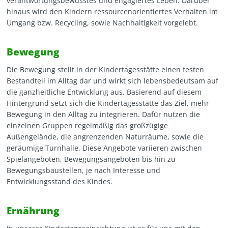
verantwortungsbewusstes und engagiertes Leben. Darüber
hinaus wird den Kindern ressourcenorientiertes Verhalten im
Umgang bzw. Recycling, sowie Nachhaltigkeit vorgelebt.
Bewegung
Die Bewegung stellt in der Kindertagesstätte einen festen
Bestandteil im Alltag dar und wirkt sich lebensbedeutsam auf
die ganzheitliche Entwicklung aus. Basierend auf diesem
Hintergrund setzt sich die Kindertagesstätte das Ziel, mehr
Bewegung in den Alltag zu integrieren. Dafür nutzen die
einzelnen Gruppen regelmäßig das großzügige
Außengelände, die angrenzenden Naturräume, sowie die
geräumige Turnhalle. Diese Angebote variieren zwischen
Spielangeboten, Bewegungsangeboten bis hin zu
Bewegungsbaustellen, je nach Interesse und
Entwicklungsstand des Kindes.
Ernährung