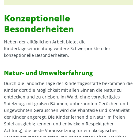
Konzeptionelle
Besonderheiten
Neben der alltäglichen Arbeit bietet die
Kindertageseinrichtung weitere Schwerpunkte oder
konzeptionelle Besonderheiten.
Natur- und Umwelterfahrung
Durch die ländliche Lage der Kindertagesstätte bekommen die
Kinder dort die Möglichkeit mit allen Sinnen die Natur zu
entdecken und zu erleben. Im Wald, ohne vorgefertigtes
Spielzeug, mit großen Bäumen, unbekannten Gerüchen und
ungewohnten Geräuschen wird die Phantasie und Kreativität
der Kinder angeregt. Die Kinder lernen die Natur im freien
Spiel ausgiebig kennen und entwickeln Respekt (eher
Achtung), die beste Voraussetzung für ein ökologisches,