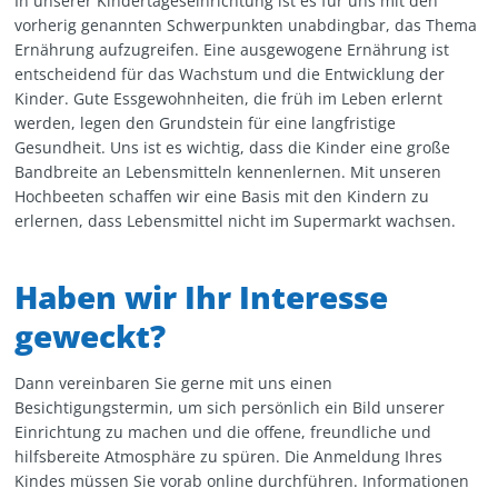
In unserer Kindertageseinrichtung ist es für uns mit den
vorherig genannten Schwerpunkten unabdingbar, das Thema
Ernährung aufzugreifen. Eine ausgewogene Ernährung ist
entscheidend für das Wachstum und die Entwicklung der
Kinder. Gute Essgewohnheiten, die früh im Leben erlernt
werden, legen den Grundstein für eine langfristige
Gesundheit. Uns ist es wichtig, dass die Kinder eine große
Bandbreite an Lebensmitteln kennenlernen. Mit unseren
Hochbeeten schaffen wir eine Basis mit den Kindern zu
erlernen, dass Lebensmittel nicht im Supermarkt wachsen.
Haben wir Ihr Interesse
geweckt?
Dann vereinbaren Sie gerne mit uns einen
Besichtigungstermin, um sich persönlich ein Bild unserer
Einrichtung zu machen und die offene, freundliche und
hilfsbereite Atmosphäre zu spüren. Die Anmeldung Ihres
Kindes müssen Sie vorab online durchführen. Informationen