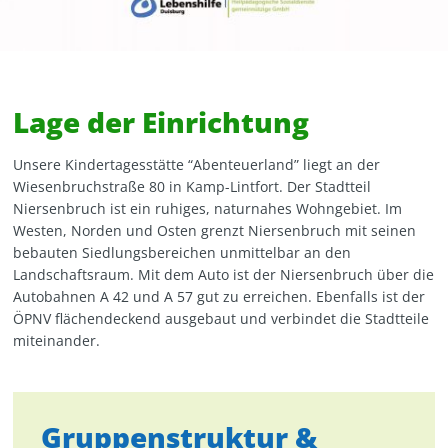
Lage der Einrichtung
Unsere Kindertagesstätte “Abenteuerland” liegt an der
Wiesenbruchstraße 80 in Kamp-Lintfort. Der Stadtteil
Niersenbruch ist ein ruhiges, naturnahes Wohngebiet. Im
Westen, Norden und Osten grenzt Niersenbruch mit seinen
bebauten Siedlungsbereichen unmittelbar an den
Landschaftsraum. Mit dem Auto ist der Niersenbruch über die
Autobahnen A 42 und A 57 gut zu erreichen. Ebenfalls ist der
ÖPNV flächendeckend ausgebaut und verbindet die Stadtteile
miteinander.
Gruppenstruktur &