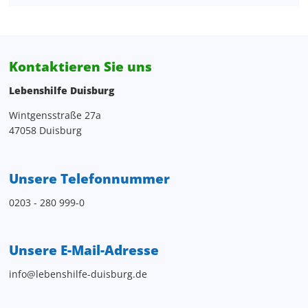
Kontaktieren Sie uns
Lebenshilfe Duisburg
Wintgensstraße 27a
47058 Duisburg
Unsere Telefonnummer
0203 - 280 999-0
Unsere E-Mail-Adresse
info@lebenshilfe-duisburg.de