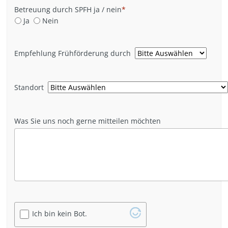
Betreuung durch SPFH ja / nein
*
Ja
Nein
Empfehlung Frühförderung durch
Standort
Was Sie uns noch gerne mitteilen möchten
Ich bin kein Bot.