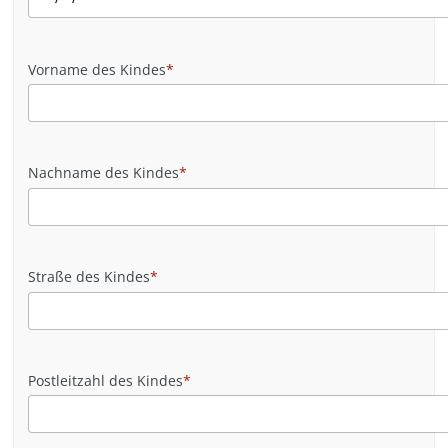
Vorname des Kindes
*
Nachname des Kindes
*
Straße des Kindes
*
Postleitzahl des Kindes
*