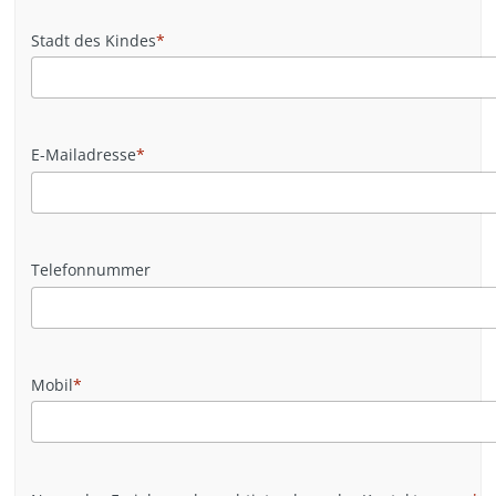
Stadt des Kindes
*
E-Mailadresse
*
Telefonnummer
Mobil
*