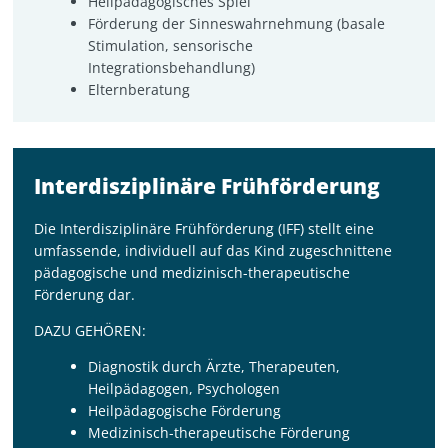
Heilpädagogisches Spiel
Förderung der Sinneswahrnehmung (basale
Stimulation, sensorische
Integrationsbehandlung)
Elternberatung
Interdisziplinäre Frühförderung
Die Interdisziplinäre Frühförderung (IFF) stellt eine
umfassende, individuell auf das Kind zugeschnittene
pädagogische und medizinisch-therapeutische
Förderung dar.
DAZU GEHÖREN:
Diagnostik durch Ärzte, Therapeuten,
Heilpädagogen, Psychologen
Heilpädagogische Förderung
Medizinisch-therapeutische Förderung