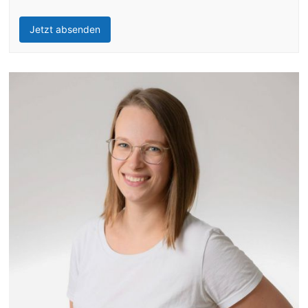
Jetzt absenden