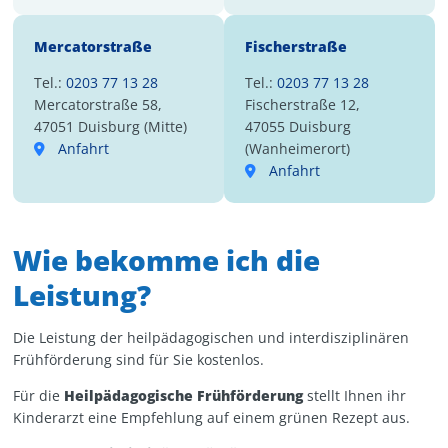
Mercatorstraße
Fischerstraße
Tel.:
0203 77 13 28
Tel.:
0203 77 13 28
Mercatorstraße 58,
Fischerstraße 12,
47051 Duisburg (Mitte)
47055 Duisburg
Anfahrt
(Wanheimerort)
Anfahrt
Wie bekomme ich die
Leistung?
Die Leistung der heilpädagogischen und interdisziplinären
Frühförderung sind für Sie kostenlos.
Für die
Heilpädagogische Frühförderung
stellt Ihnen ihr
Kinderarzt eine Empfehlung auf einem grünen Rezept aus.