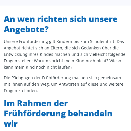
An wen richten sich unsere
Angebote?
Unsere Frühförderung gilt Kindern bis zum Schuleintritt. Das
Angebot richtet sich an Eltern, die sich Gedanken über die
Entwicklung ihres Kindes machen und sich vielleicht folgende
Fragen stellen: Warum spricht mein Kind noch nicht? Wieso
kann mein Kind noch nicht laufen?
Die Pädagogen der Frühförderung machen sich gemeinsam
mit Ihnen auf den Weg, um Antworten auf diese und weitere
Fragen zu finden.
Im Rahmen der
Frühförderung behandeln
wir