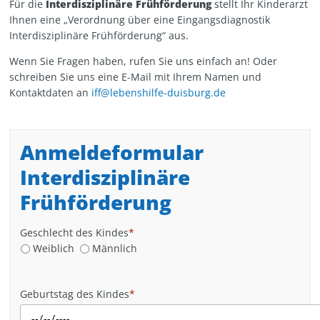
Für die
Interdisziplinäre Frühförderung
stellt Ihr Kinderarzt
Ihnen eine „Verordnung über eine Eingangsdiagnostik
Interdisziplinäre Frühförderung“ aus.
Wenn Sie Fragen haben, rufen Sie uns einfach an! Oder
schreiben Sie uns eine E-Mail mit Ihrem Namen und
Kontaktdaten an
iff@lebenshilfe-duisburg.de
Anmeldeformular
Interdisziplinäre
Frühförderung
Geschlecht des Kindes
*
Weiblich
Männlich
Geburtstag des Kindes
*