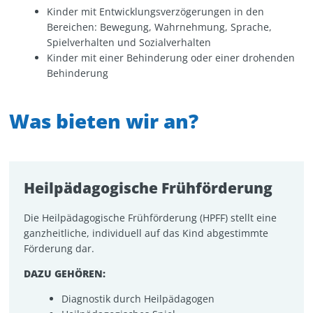
Kinder mit Entwicklungsverzögerungen in den
Bereichen: Bewegung, Wahrnehmung, Sprache,
Spielverhalten und Sozialverhalten
Kinder mit einer Behinderung oder einer drohenden
Behinderung
Was bieten wir an?
Heilpädagogische Frühförderung
Die Heilpädagogische Frühförderung (HPFF) stellt eine
ganzheitliche, individuell auf das Kind abgestimmte
Förderung dar.
DAZU GEHÖREN:
Diagnostik durch Heilpädagogen