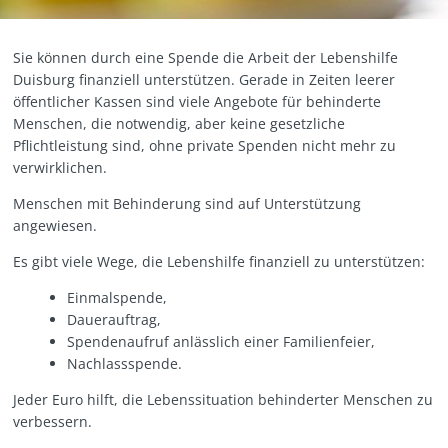
Sie können durch eine Spende die Arbeit der Lebenshilfe
Duisburg finanziell unterstützen. Gerade in Zeiten leerer
öffentlicher Kassen sind viele Angebote für behinderte
Menschen, die notwendig, aber keine gesetzliche
Pflichtleistung sind, ohne private Spenden nicht mehr zu
verwirklichen.
Menschen mit Behinderung sind auf Unterstützung
angewiesen.
Es gibt viele Wege, die Lebenshilfe finanziell zu unterstützen:
Einmalspende,
Dauerauftrag,
Spendenaufruf anlässlich einer Familienfeier,
Nachlassspende.
Jeder Euro hilft, die Lebenssituation behinderter Menschen zu
verbessern.