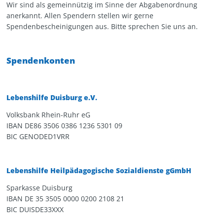
Wir sind als gemeinnützig im Sinne der Abgabenordnung
anerkannt. Allen Spendern stellen wir gerne
Spendenbescheinigungen aus. Bitte sprechen Sie uns an.
Spendenkonten
Lebenshilfe Duisburg e.V.
Volksbank Rhein-Ruhr eG
IBAN DE86 3506 0386 1236 5301 09
BIC GENODED1VRR
Lebenshilfe Heilpädagogische Sozialdienste gGmbH
Sparkasse Duisburg
IBAN DE 35 3505 0000 0200 2108 21
BIC DUISDE33XXX