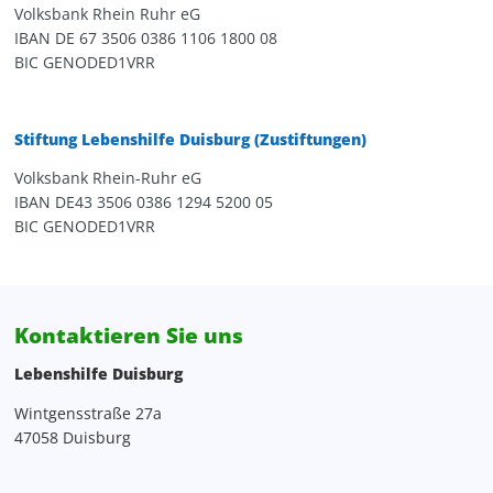
Volksbank Rhein Ruhr eG
IBAN DE 67 3506 0386 1106 1800 08
BIC GENODED1VRR
Stiftung Lebenshilfe Duisburg (Zustiftungen)
Volksbank Rhein-Ruhr eG
IBAN DE43 3506 0386 1294 5200 05
BIC GENODED1VRR
Kontaktieren Sie uns
Lebenshilfe Duisburg
Wintgensstraße 27a
47058 Duisburg