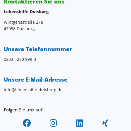
Kontaktieren Sie uns
Lebenshilfe Duisburg
Wintgensstraße 27a
47058 Duisburg
Unsere Telefonnummer
0203 - 280 999-0
Unsere E-Mail-Adresse
info@lebenshilfe-duisburg.de
Folgen Sie uns auf