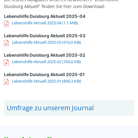
Duisburg Aktuell" finden Sie hier zum Download:
Lebenshilfe Duisburg Aktuell 2025-04
Lebenshilfe Aktuell 2025-04
(1,1 MiB)
Lebenshilfe Duisburg Aktuell 2025-03
Lebenshilfe Aktuell 2025-03
(910,0 KiB)
Lebenshilfe Duisburg Aktuell 2025-02
Lebenshilfe Aktuell 2025-02
(743,0 KiB)
Lebenshilfe Duisburg Aktuell 2025-01
Lebenshilfe Aktuell 2025-01
(800,3 KiB)
Umfrage zu unserem Journal