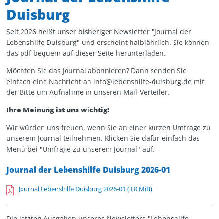
Duisburg
Seit 2026 heißt unser bisheriger Newsletter "Journal der
Lebenshilfe Duisburg" und erscheint halbjährlich. Sie können
das pdf bequem auf dieser Seite herunterladen.
Möchten Sie das Journal abonnieren? Dann senden Sie
einfach eine Nachricht an info@lebenshilfe-duisburg.de mit
der Bitte um Aufnahme in unseren Mail-Verteiler.
Ihre Meinung ist uns wichtig!
Wir würden uns freuen, wenn Sie an einer kurzen Umfrage zu
unserem Journal teilnehmen. Klicken Sie dafür einfach das
Menü bei "Umfrage zu unserem Journal" auf.
Journal der Lebenshilfe Duisburg 2026-01
Journal Lebenshilfe Duisburg 2026-01
(3,0 MiB)
Die letzten Ausgaben unseres Newsletters "Lebenshilfe