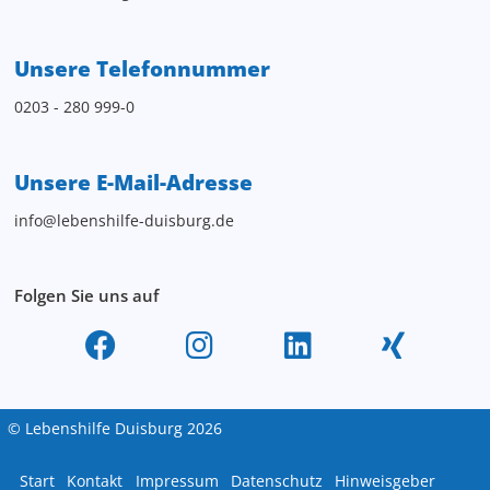
Unsere Telefonnummer
0203 - 280 999-0
Unsere E-Mail-Adresse
info@lebenshilfe-duisburg.de
Folgen Sie uns auf
© Lebenshilfe Duisburg 2026
Start
Kontakt
Impressum
Datenschutz
Hinweisgeber