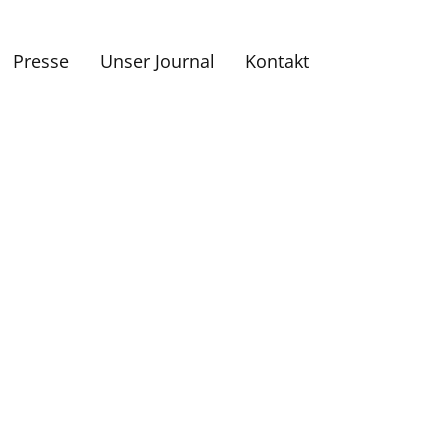
Presse
Unser Journal
Kontakt