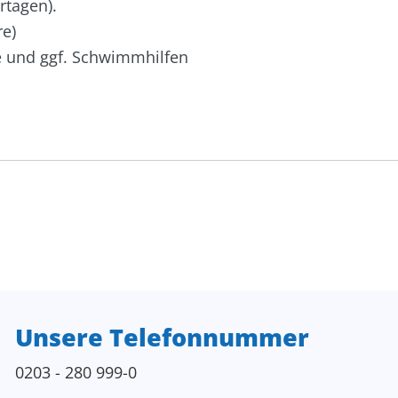
rtagen).
re)
 und ggf. Schwimmhilfen
Unsere Telefonnummer
0203 - 280 999-0