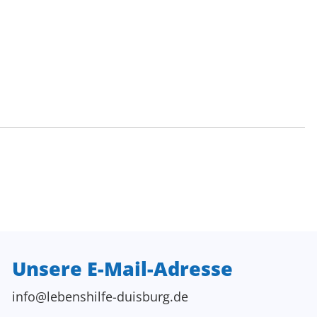
Unsere E-Mail-Adresse
info@lebenshilfe-duisburg.de