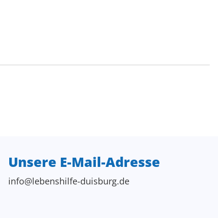
Unsere E-Mail-Adresse
info@lebenshilfe-duisburg.de