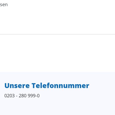
ssen
Unsere Telefonnummer
0203 - 280 999-0