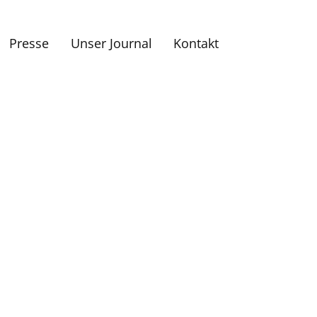
Presse
Unser Journal
Kontakt