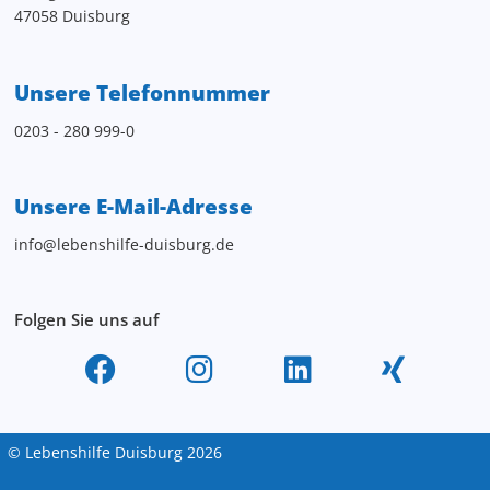
47058 Duisburg
Unsere Telefonnummer
0203 - 280 999-0
Unsere E-Mail-Adresse
info@lebenshilfe-duisburg.de
Folgen Sie uns auf
© Lebenshilfe Duisburg 2026